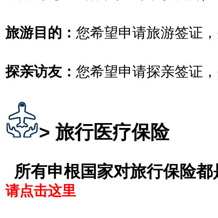
旅游目的：
您希望申请旅游签证，
探亲访友：
您希望申请探亲签证，
> 旅行医疗保险
所有申根国家对旅行保险都
请点击这里