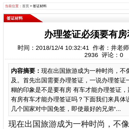
当前位置：
首页
>
签证材料
签证材料
办理签证必须要有房
时间：2018/12/4 10:32:41 作者：
2936 评论：0
内容摘要：
现在出国旅游成为一种时尚，不
及。首先出国需要办理签证，一说办理签证
糊的印象是不是要有房 有车才能办理签证，
有房有车才能办理签证吗？下面我们来具体
几个国家对中国免签，即使最好的兄弟“...
现在出国旅游成为一种时尚，不