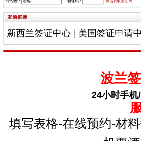
评论者：
验证码：
点击获取验证码
新西兰签证中心
|
美国签证申请
波兰
签
24小时手机/微
填写表格-在线预约-材料