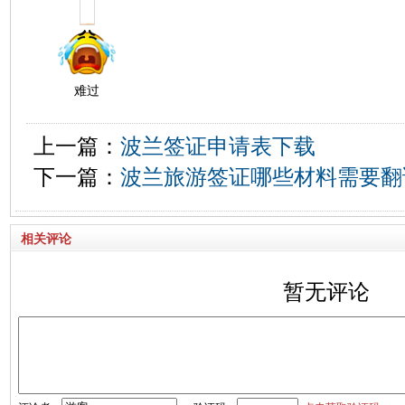
难过
上一篇：
波兰签证申请表下载
下一篇：
波兰旅游签证哪些材料需要翻
相关评论
暂无评论