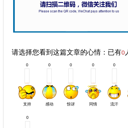
请选择您看到这篇文章的心情：已有
0
0
0
0
0
0
支持
感动
惊讶
同情
流汗
0