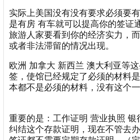
实际上美国没有没有要求必须要有
是有房 有车就可以提高你的签证
旅游人家要看到你的经济实力，
或者非法滞留的情况出现。
欧洲 加拿大 新西兰 澳大利亚等
签，使馆已经规定了必须的材料是
本都不是必须的材料，没有这个
重要的是：工作证明 营业执照 银
纠结这个存款证明，现在不管去