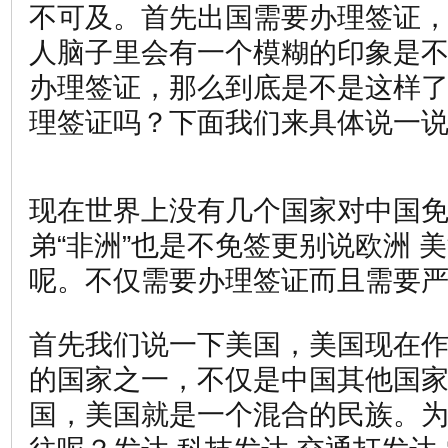
不可及。首先出国需要办理签证
人脑子里会有一个模糊的印象是不
办理签证，那么到底是不是这样
理签证吗？下面我们来具体说一
现在世界上没有几个国家对中国
弟“非洲”也是不免签更别说欧洲 
呢。不仅需要办理签证而且需要
首先我们说一下美国，美国现在
的国家之一，不仅是中国其他国
国，美国就是一个混合的民族。