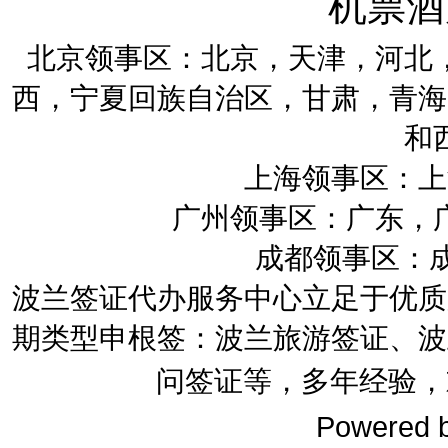
机票酒
北京领事区：北京，天津，河北
西，宁夏回族自治区，甘肃，青海
和
上海领事区：上
广州领事区：广东，
成都领事区：
波兰签证代办服务中心立足于优质
期类型申根签：波兰旅游签证、波
问签证等，多年经验，
Powered 