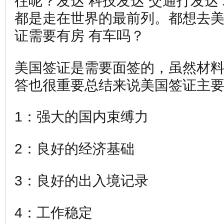
往呢？发达 科技发达 交通打发达
都是走在世界的最前列。都想去美
证需要有房 有车吗？
美国签证是需要面签的，虽然材
答也很重要总结来说美国签证主要
1：强大的国内束缚力
2：良好的经济基础
3：良好的出入境记录
4：工作稳定