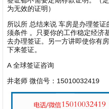
签证都不需要定期存款证明。（
为无效的证明）
所以所 总结来说 车房是办理签
须条件 。只要你的工作稳定经济
去办理签证。另一方讲即使你有房
下来签证。
A 全球签证咨询
井老师 微信号：15010032419