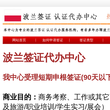
网站首页
如何申请签证
签证类型
波兰签证代办中心
我中心受理短期申根签证(90天以
商业目的：
商务考察、工作或其它
及旅游/职业培训/学生实习/展会）